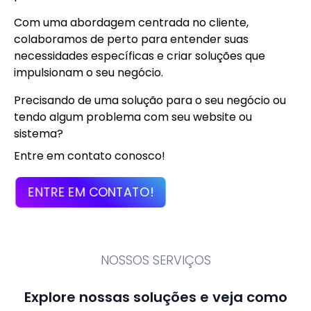
Com uma abordagem centrada no cliente,
colaboramos de perto para entender suas
necessidades específicas e criar soluções que
impulsionam o seu negócio.
Precisando de uma solução para o seu negócio ou
tendo algum problema com seu website ou
sistema?
Entre em contato conosco!
ENTRE EM CONTATO!
NOSSOS SERVIÇOS
Explore nossas soluções e veja como