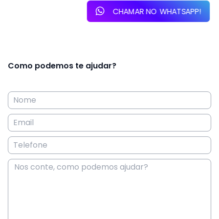
CHAMAR NO WHATSAPP!
Como podemos te ajudar?