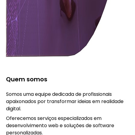
Quem somos
Somos uma equipe dedicada de profissionais
apaixonados por transformar ideias em realidade
digital.
Oferecemos serviços especializados em
desenvolvimento web e soluções de software
personalizadas.