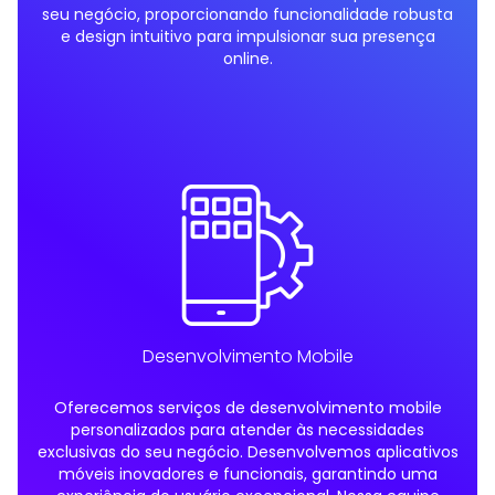
seu negócio, proporcionando funcionalidade robusta
e design intuitivo para impulsionar sua presença
online.
Desenvolvimento Mobile
Oferecemos serviços de desenvolvimento mobile
personalizados para atender às necessidades
exclusivas do seu negócio. Desenvolvemos aplicativos
móveis inovadores e funcionais, garantindo uma