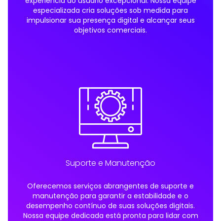
experiência do usuário excepcional. Nossa equipe
especializada cria soluções sob medida para
impulsionar sua presença digital e alcançar seus
objetivos comerciais.
Suporte e Manutenção
Oferecemos serviços abrangentes de suporte e
manutenção para garantir a estabilidade e o
desempenho contínuo de suas soluções digitais.
Nossa equipe dedicada está pronta para lidar com